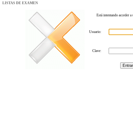
LISTAS DE EXAMEN
Está intentando acceder a 
Usuario:
Clave: