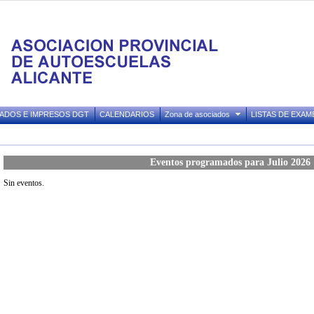
ADOS E IMPRESOS DGT
CALENDARIOS
Zona de asociados
LISTAS DE EXAM
Eventos programados para Julio 2026
Sin eventos.